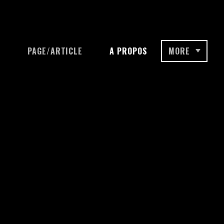
A
PAGE/ARTICLE
A PROPOS
MORE