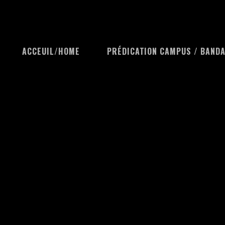
ACCEUIL/HOME
PRÉDICATION CAMPUS / BAND